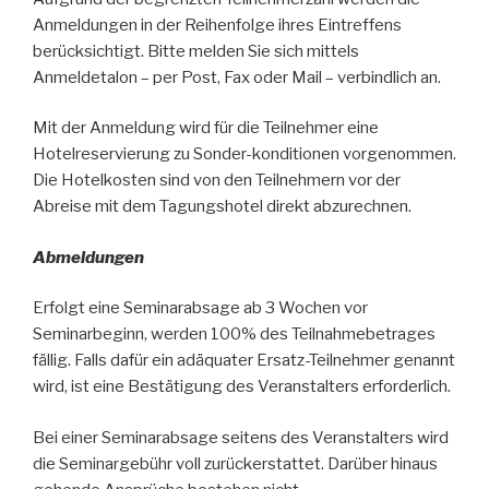
Anmeldungen in der Reihenfolge ihres Eintreffens
berücksichtigt. Bitte melden Sie sich mittels
Anmeldetalon – per Post, Fax oder Mail – verbindlich an.
Mit der Anmeldung wird für die Teilnehmer eine
Hotelreservierung zu Sonder-konditionen vorgenommen.
Die Hotelkosten sind von den Teilnehmern vor der
Abreise mit dem Tagungshotel direkt abzurechnen.
Abmeldungen
Erfolgt eine Seminarabsage ab 3 Wochen vor
Seminarbeginn, werden 100% des Teilnahmebetrages
fällig. Falls dafür ein adäquater Ersatz-Teilnehmer genannt
wird, ist eine Bestätigung des Veranstalters erforderlich.
Bei einer Seminarabsage seitens des Veranstalters wird
die Seminargebühr voll zurückerstattet. Darüber hinaus