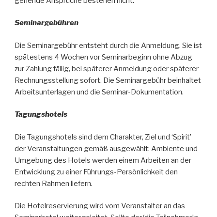
gehende Ansprüche bestehen nicht.
Seminargebühren
Die Seminargebühr entsteht durch die Anmeldung. Sie ist
spätestens 4 Wochen vor Seminarbeginn ohne Abzug
zur Zahlung fällig, bei späterer Anmeldung oder späterer
Rechnungsstellung sofort. Die Seminargebühr beinhaltet
Arbeitsunterlagen und die Seminar-Dokumentation.
Tagungshotels
Die Tagungshotels sind dem Charakter, Ziel und ‘Spirit’
der Veranstaltungen gemäß ausgewählt: Ambiente und
Umgebung des Hotels werden einem Arbeiten an der
Entwicklung zu einer Führungs-Persönlichkeit den
rechten Rahmen liefern.
Die Hotelreservierung wird vom Veranstalter an das